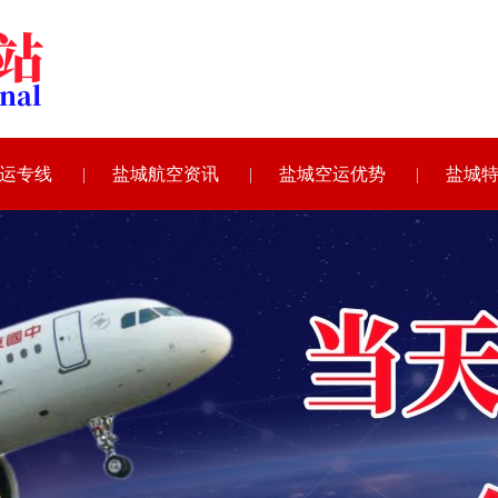
运专线
盐城航空资讯
盐城空运优势
盐城