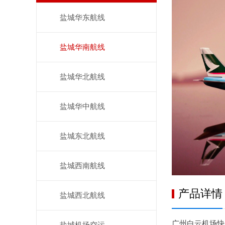
盐城华东航线
盐城华南航线
盐城华北航线
盐城华中航线
盐城东北航线
盐城西南航线
产品详情
盐城西北航线
广州白云机场快