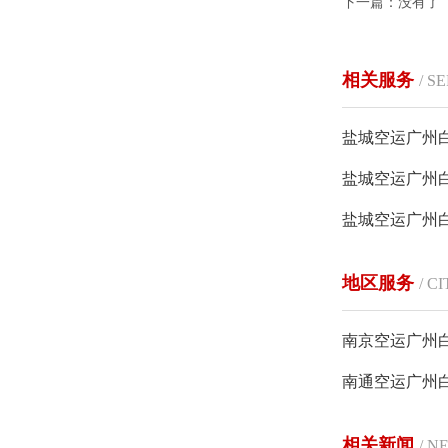
下一篇：没有了
相关服务
/ S
盐城空运广州
盐城空运广州
盐城空运广州
地区服务
/ C
南京空运广州
南通空运广州
相关新闻
/ N