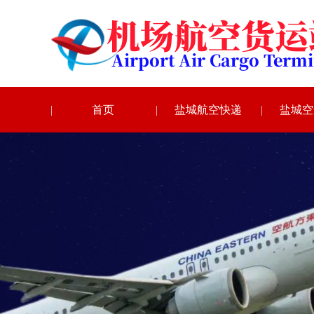
首页
盐城航空快递
盐城空