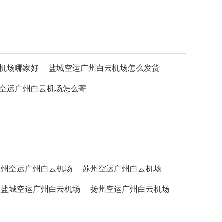
机场哪家好
盐城空运广州白云机场怎么发货
空运广州白云机场怎么寄
常州空运广州白云机场
苏州空运广州白云机场
盐城空运广州白云机场
扬州空运广州白云机场