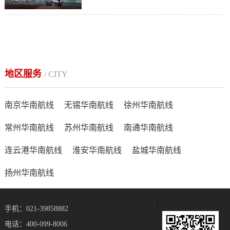
地区服务
/ CITY
南京华南航线
无锡华南航线
徐州华南航线
常州华南航线
苏州华南航线
南通华南航线
连云港华南航线
淮安华南航线
盐城华南航线
扬州华南航线
：
手机：021-39858882
电话：400-099-8006